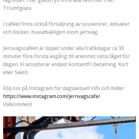
Triumfglass.
I caféet finns också försäljning av souvenirer, leksaker
och böcker, huvudsakligen inom järnväg.
Jernvägscaféet är öppet under alla trafikdagar ca 30
minuter före första avgång till ankomst sista tåget för
dagen. Vi accepterar endast kontantfri betalning. Kort
eller Swish.
Följ oss på Instagram för dagsaktuell info och bilder
https://www.instagram.com/jernvagscafe/
Välkommen!